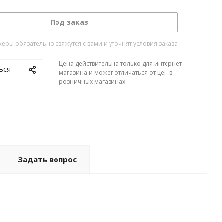
Под заказ
ры обязательно свяжутся с вами и уточнят условия заказа
Цена действительна только для интернет-
ься
магазина и может отличаться от цен в
розничных магазинах
Задать вопрос