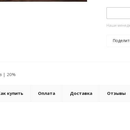
Наши менедже
Поделит
ов | 20%
Как купить
Оплата
Доставка
Отзывы