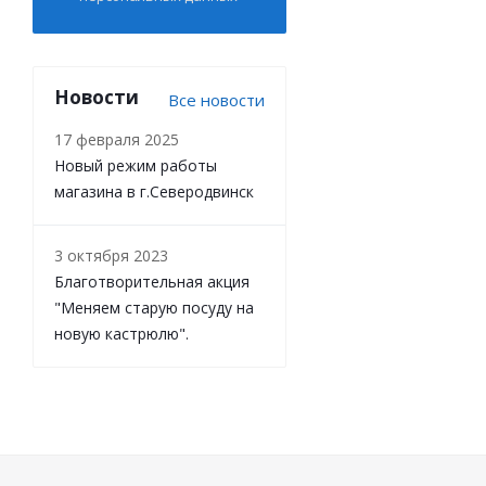
Новости
Все новости
17 февраля 2025
Новый режим работы
магазина в г.Северодвинск
3 октября 2023
Благотворительная акция
"Меняем старую посуду на
новую кастрюлю".