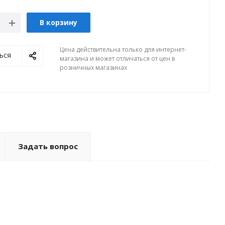
В корзину
Цена действительна только для интернет-
ься
магазина и может отличаться от цен в
розничных магазинах
Задать вопрос