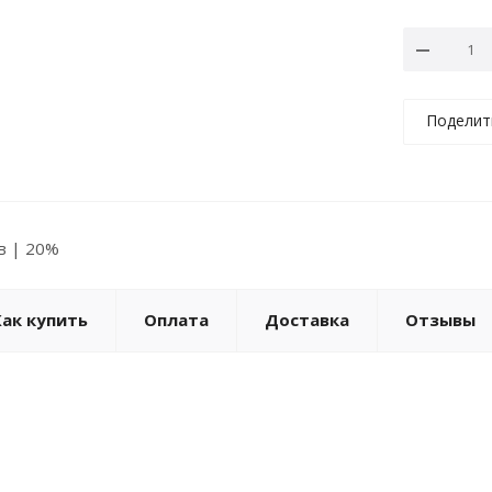
Поделит
ов | 20%
Как купить
Оплата
Доставка
Отзывы