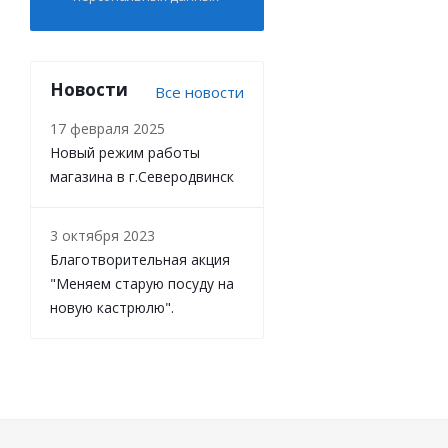
Новости
Все новости
17 февраля 2025
Новый режим работы
магазина в г.Северодвинск
3 октября 2023
Благотворительная акция
"Меняем старую посуду на
новую кастрюлю".