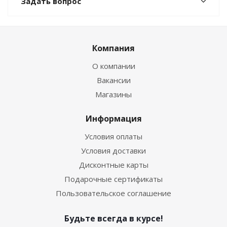
Задать вопрос
Компания
О компании
Вакансии
Магазины
Информация
Условия оплаты
Условия доставки
Дисконтные карты
Подарочные сертификаты
Пользовательское соглашение
Будьте всегда в курсе!