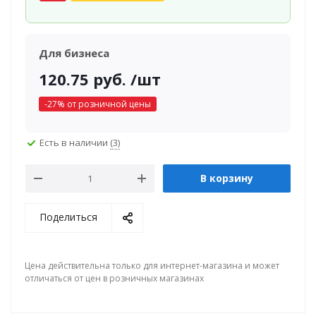
Для бизнеса
120.75
руб.
/шт
-
27
% от розничной цены
Есть в наличии
(3)
В корзину
Поделиться
Цена действительна только для интернет-магазина и может
отличаться от цен в розничных магазинах