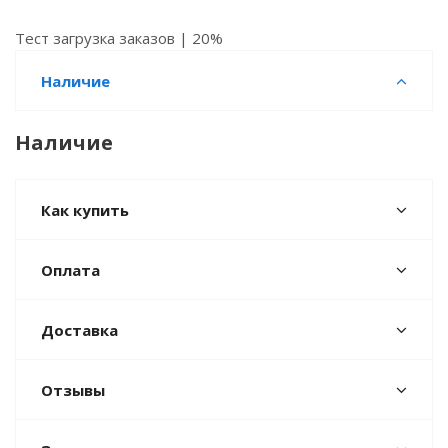
Тест загрузка заказов | 20%
Наличие
Наличие
Как купить
Оплата
Доставка
Отзывы