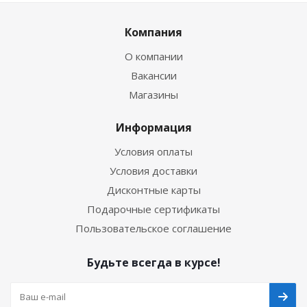
Компания
О компании
Вакансии
Магазины
Информация
Условия оплаты
Условия доставки
Дисконтные карты
Подарочные сертификаты
Пользовательское соглашение
Будьте всегда в курсе!