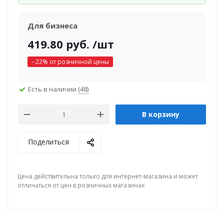
Для бизнеса
419.80
руб.
/шт
-
-22
% от розничной цены
Есть в наличии
(48)
В корзину
Поделиться
Цена действительна только для интернет-магазина и может
отличаться от цен в розничных магазинах