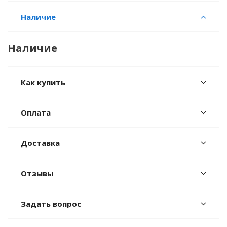
Наличие
Наличие
Как купить
Оплата
Доставка
Отзывы
Задать вопрос