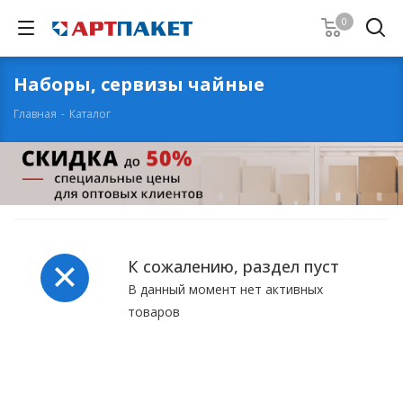
0
Наборы, сервизы чайные
Главная
-
Каталог
К сожалению, раздел пуст
В данный момент нет активных
товаров