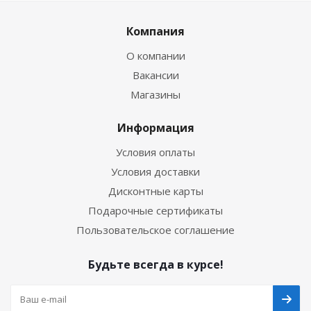
Компания
О компании
Вакансии
Магазины
Информация
Условия оплаты
Условия доставки
Дисконтные карты
Подарочные сертификаты
Пользовательское соглашение
Будьте всегда в курсе!