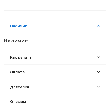
Наличие
Наличие
Как купить
Оплата
Доставка
Отзывы