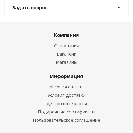
Задать вопрос
Компания
О компании
Вакансии
Магазины
Информация
Условия оплаты
Условия доставки
Дисконтные карты
Подарочные сертификаты
Пользовательское соглашение