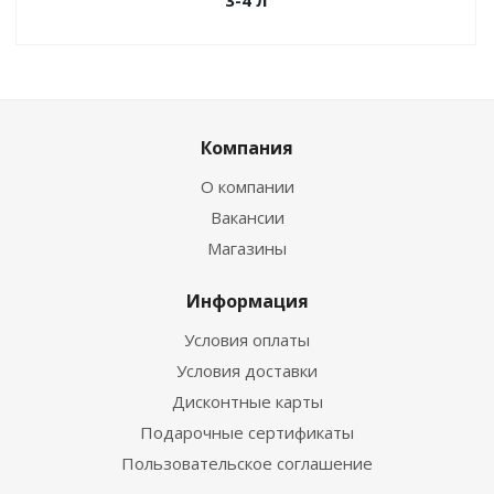
3-4 л
Компания
О компании
Вакансии
Магазины
Информация
Условия оплаты
Условия доставки
Дисконтные карты
Подарочные сертификаты
Пользовательское соглашение