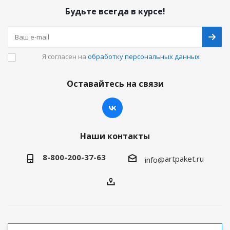
Будьте всегда в курсе!
Я согласен на
обработку персональных данных
Оставайтесь на связи
Наши контакты
8-800-200-37-63
artpaket.ru
info@
2026 © Артпакет — интернет-магазин упаковочной