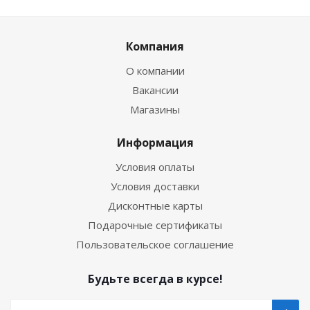
Компания
О компании
Вакансии
Магазины
Информация
Условия оплаты
Условия доставки
Дисконтные карты
Подарочные сертификаты
Пользовательское соглашение
Будьте всегда в курсе!