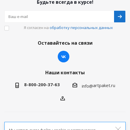
Будьте всегда в курсе!
Я согласен на
обработку персональных данных
Оставайтесь на связи
Наши контакты
8-800-200-37-63
artpaket.ru
info@
2026 © Артпакет — интернет-магазин упаковочной