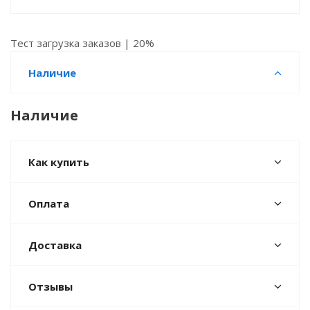
Тест загрузка заказов | 20%
Наличие
Наличие
Как купить
Оплата
Доставка
Отзывы