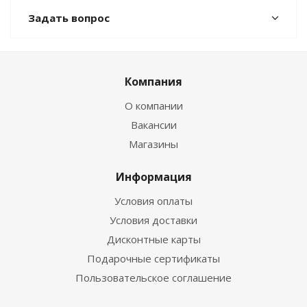
Задать вопрос
Компания
О компании
Вакансии
Магазины
Информация
Условия оплаты
Условия доставки
Дисконтные карты
Подарочные сертификаты
Пользовательское соглашение