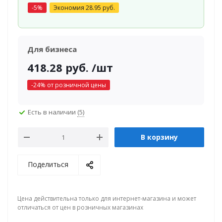
-
5
%
Экономия
28.95
руб.
Для бизнеса
418.28
руб.
/шт
-
24
% от розничной цены
Есть в наличии
(5)
В корзину
Поделиться
Цена действительна только для интернет-магазина и может
отличаться от цен в розничных магазинах