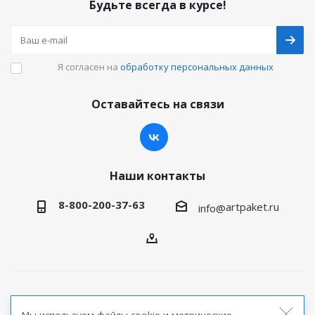
Будьте всегда в курсе!
Я согласен на
обработку персональных данных
Оставайтесь на связи
Наши контакты
8-800-200-37-63
artpaket.ru
info@
2026 © Артпакет — интернет-магазин упаковочной