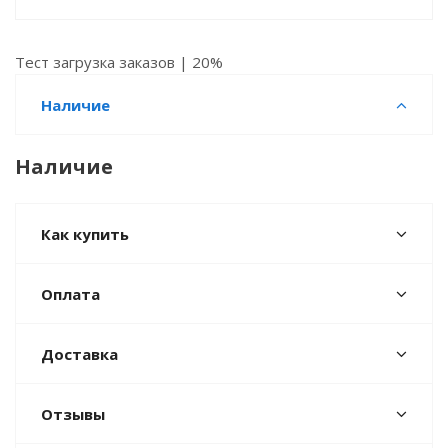
Тест загрузка заказов | 20%
Наличие
Наличие
Как купить
Оплата
Доставка
Отзывы