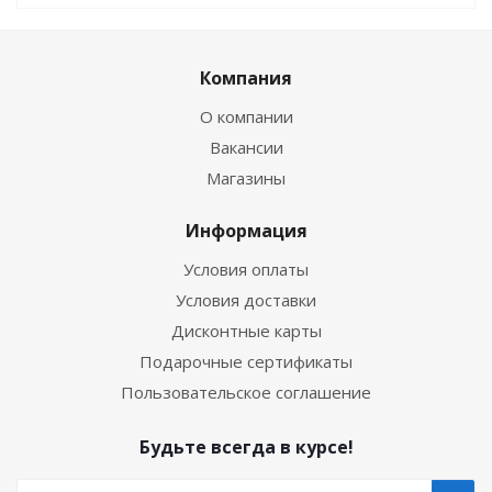
Компания
О компании
Вакансии
Магазины
Информация
Условия оплаты
Условия доставки
Дисконтные карты
Подарочные сертификаты
Пользовательское соглашение
Будьте всегда в курсе!