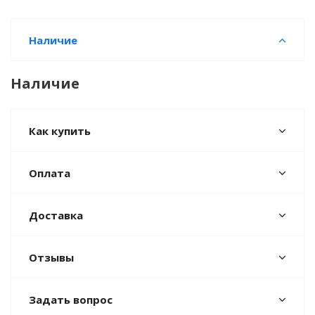
Наличие
Наличие
Как купить
Оплата
Доставка
Отзывы
Задать вопрос