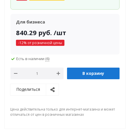
Для бизнеса
840.29
руб.
/шт
-
12
% от розничной цены
Есть в наличии
(6)
В корзину
Поделиться
Цена действительна только для интернет-магазина и может
отличаться от цен в розничных магазинах