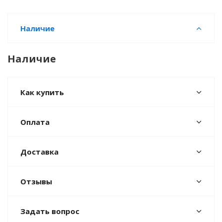
Наличие
Наличие
Как купить
Оплата
Доставка
Отзывы
Задать вопрос