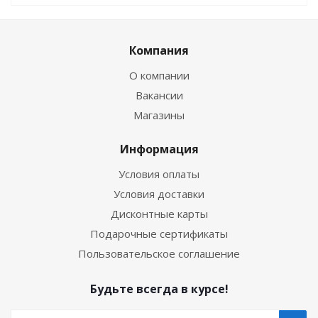
Компания
О компании
Вакансии
Магазины
Информация
Условия оплаты
Условия доставки
Дисконтные карты
Подарочные сертификаты
Пользовательское соглашение
Будьте всегда в курсе!