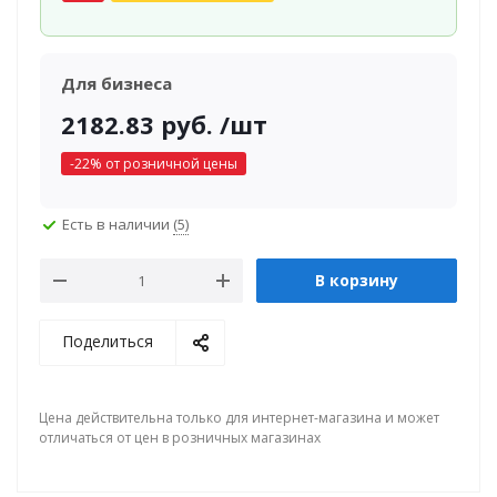
Для бизнеса
2182.83
руб.
/шт
-
22
% от розничной цены
Есть в наличии
(5)
В корзину
Поделиться
Цена действительна только для интернет-магазина и может
отличаться от цен в розничных магазинах