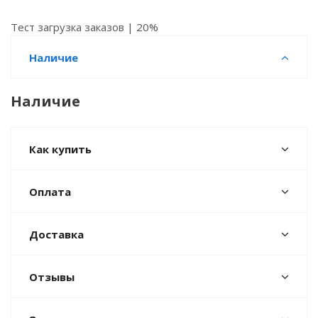
Тест загрузка заказов | 20%
Наличие
Наличие
Как купить
Оплата
Доставка
Отзывы