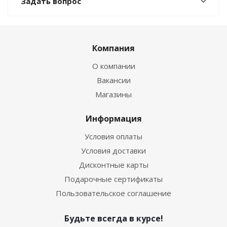
Задать вопрос
Компания
О компании
Вакансии
Магазины
Информация
Условия оплаты
Условия доставки
Дисконтные карты
Подарочные сертификаты
Пользовательское соглашение
Будьте всегда в курсе!