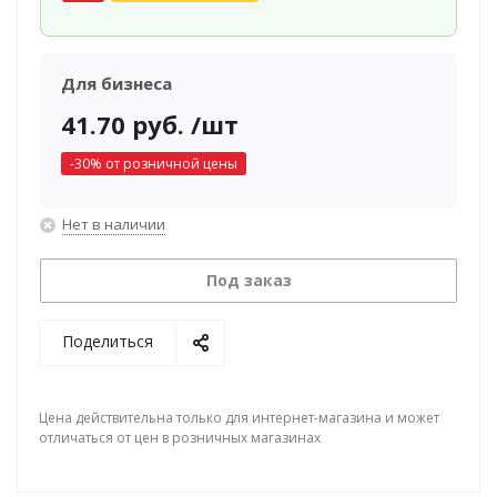
Для бизнеса
41.70
руб.
/шт
-
30
% от розничной цены
Нет в наличии
Под заказ
Поделиться
Цена действительна только для интернет-магазина и может
отличаться от цен в розничных магазинах