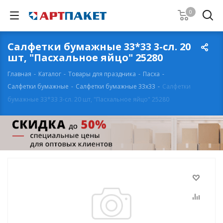
0
Салфетки бумажные 33*33 3-сл. 20
шт, "Пасхальное яйцо" 25280
Главная
-
Каталог
-
Товары для праздника
-
Пасха
-
Салфетки бумажные
-
Салфетки бумажные 33х33
-
Салфетки
бумажные 33*33 3-сл. 20 шт, "Пасхальное яйцо" 25280