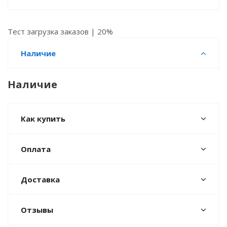
Тест загрузка заказов | 20%
Наличие
Наличие
Как купить
Оплата
Доставка
Отзывы