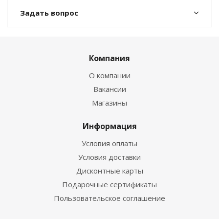
Задать вопрос
Компания
О компании
Вакансии
Магазины
Информация
Условия оплаты
Условия доставки
Дисконтные карты
Подарочные сертификаты
Пользовательское соглашение