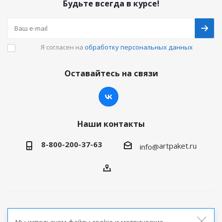
Будьте всегда в курсе!
Я согласен на
обработку персональных данных
Оставайтесь на связи
Наши контакты
8-800-200-37-63
artpaket.ru
info@
2026 © Артпакет — интернет-магазин упаковочной