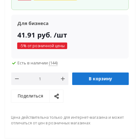
Для бизнеса
41.91
руб.
/шт
-
5
% от розничной цены
Есть в наличии
(144)
В корзину
Поделиться
Цена действительна только для интернет-магазина и может
отличаться от цен в розничных магазинах