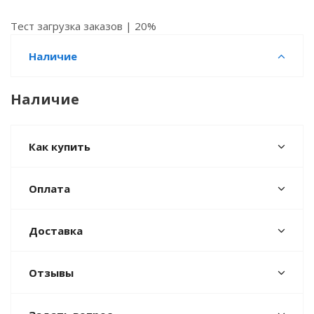
Тест загрузка заказов | 20%
Наличие
Наличие
Как купить
Оплата
Доставка
Отзывы