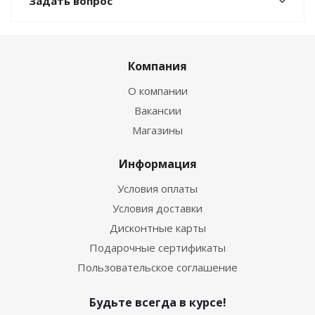
Задать вопрос
Компания
О компании
Вакансии
Магазины
Информация
Условия оплаты
Условия доставки
Дисконтные карты
Подарочные сертификаты
Пользовательское соглашение
Будьте всегда в курсе!