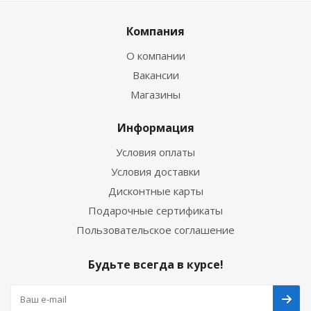
Компания
О компании
Вакансии
Магазины
Информация
Условия оплаты
Условия доставки
Дисконтные карты
Подарочные сертификаты
Пользовательское соглашение
Будьте всегда в курсе!