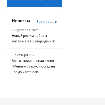
Новости
Все новости
17 февраля 2025
Новый режим работы
магазина в г.Северодвинск
3 октября 2023
Благотворительная акция
"Меняем старую посуду на
новую кастрюлю".