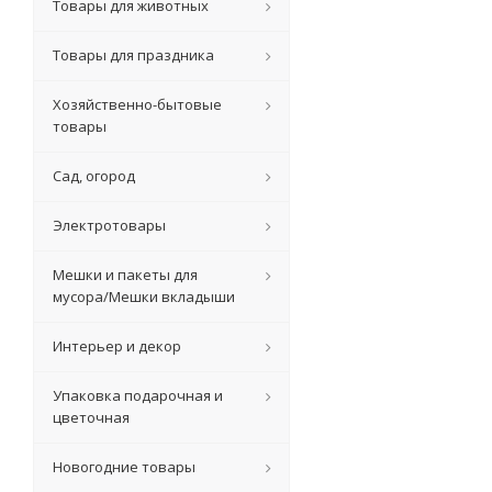
Товары для животных
Товары для праздника
Хозяйственно-бытовые
товары
Сад, огород
Электротовары
Мешки и пакеты для
мусора/Мешки вкладыши
Интерьер и декор
Упаковка подарочная и
цветочная
Новогодние товары