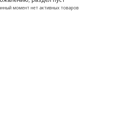
анный момент нет активных товаров