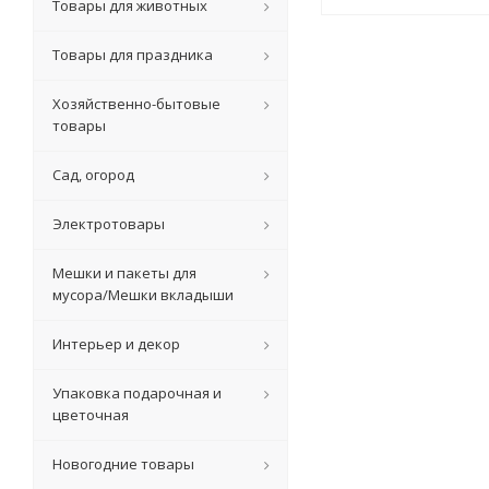
Товары для животных
Товары для праздника
Хозяйственно-бытовые
товары
Сад, огород
Электротовары
Мешки и пакеты для
мусора/Мешки вкладыши
Интерьер и декор
Упаковка подарочная и
цветочная
Новогодние товары