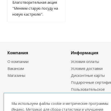
Благотворительная акция
"Меняем старую посуду на
новую кастрюлю".
Компания
Информация
О компании
Условия оплаты
Вакансии
Условия доставки
Магазины
Дисконтные карты
Подарочные сертифи
Пользовательское
соглашение
Мы используем файлы cookie и метрические программы
(Яндекс. Метрика) для сбора статистики и улучшения