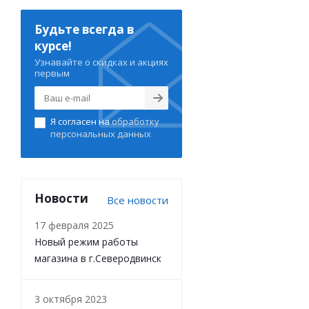
Будьте всегда в
курсе!
Узнавайте о скидках и акциях
первым
Я согласен на
обработку
персональных данных
Новости
Все новости
17 февраля 2025
Новый режим работы
магазина в г.Северодвинск
3 октября 2023