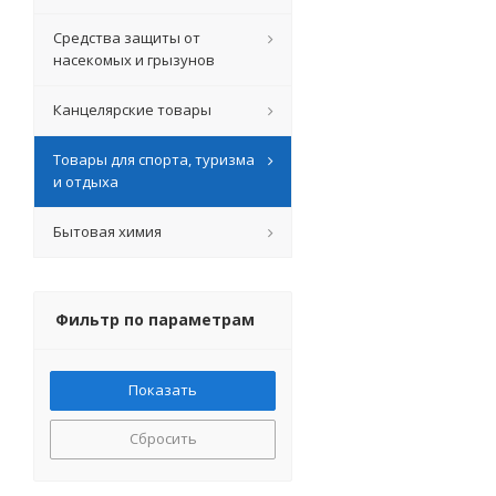
Средства защиты от
насекомых и грызунов
Канцелярские товары
Товары для спорта, туризма
и отдыха
Бытовая химия
Фильтр по параметрам
Сбросить