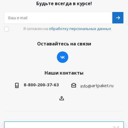
Будьте всегда в курсе!
Я согласен на
обработку персональных данных
Оставайтесь на связи
Наши контакты
8-800-200-37-63
artpaket.ru
info@
2026 © Артпакет — интернет-магазин упаковочной