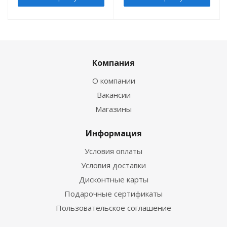
Компания
О компании
Вакансии
Магазины
Информация
Условия оплаты
Условия доставки
Дисконтные карты
Подарочные сертификаты
Пользовательское соглашение