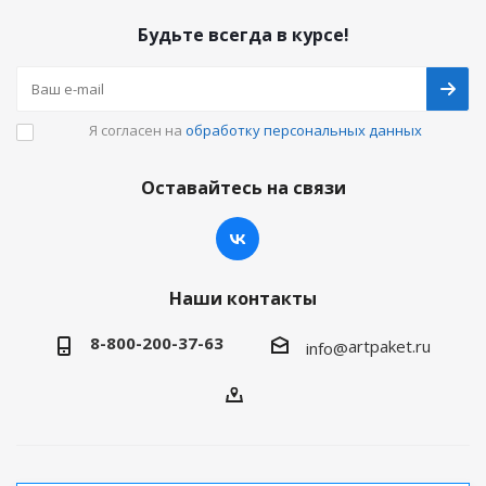
Будьте всегда в курсе!
Я согласен на
обработку персональных данных
Оставайтесь на связи
Наши контакты
8-800-200-37-63
artpaket.ru
info@