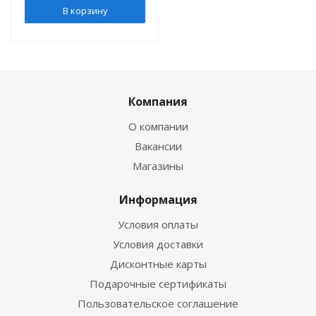
В корзину
Компания
О компании
Вакансии
Магазины
Информация
Условия оплаты
Условия доставки
Дисконтные карты
Подарочные сертификаты
Пользовательское соглашение