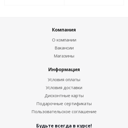
Компания
О компании
Вакансии
Магазины
Информация
Условия оплаты
Условия доставки
Дисконтные карты
Подарочные сертификаты
Пользовательское соглашение
Будьте всегда в курсе!