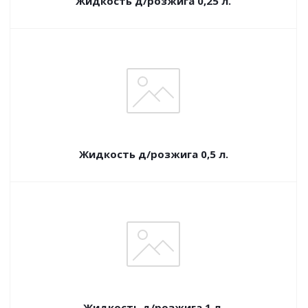
Жидкость д/розжига 0,25 л.
Жидкость д/розжига 0,5 л.
Жидкость д/розжига 1 л.