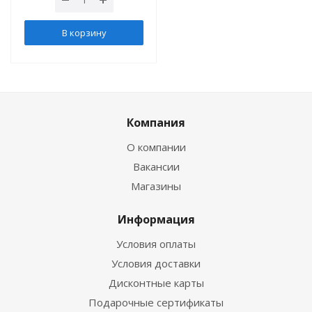
В корзину
Компания
О компании
Вакансии
Магазины
Информация
Условия оплаты
Условия доставки
Дисконтные карты
Подарочные сертификаты