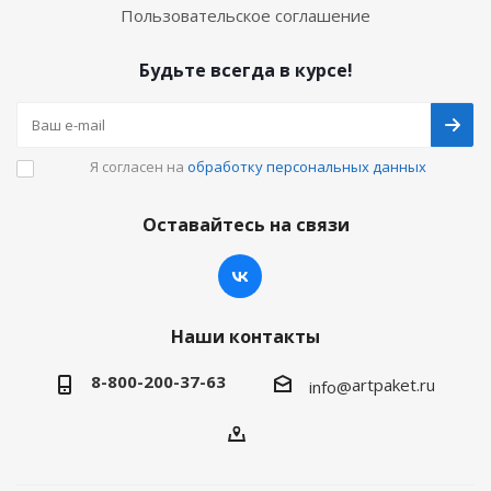
Пользовательское соглашение
Будьте всегда в курсе!
Я согласен на
обработку персональных данных
Оставайтесь на связи
Наши контакты
8-800-200-37-63
artpaket.ru
info@