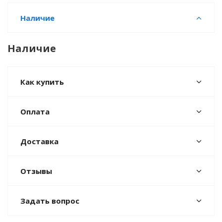
Наличие
Наличие
Как купить
Оплата
Доставка
Отзывы
Задать вопрос