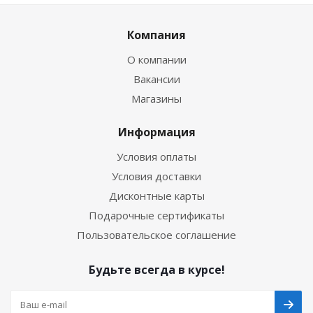
Компания
О компании
Вакансии
Магазины
Информация
Условия оплаты
Условия доставки
Дисконтные карты
Подарочные сертификаты
Пользовательское соглашение
Будьте всегда в курсе!