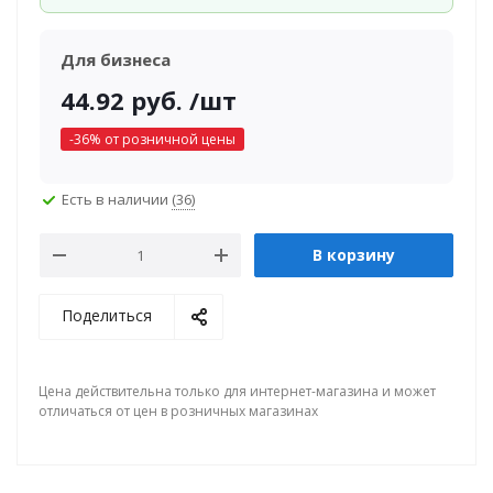
Для бизнеса
44.92
руб.
/шт
-
36
% от розничной цены
Есть в наличии
(36)
В корзину
Поделиться
Цена действительна только для интернет-магазина и может
отличаться от цен в розничных магазинах