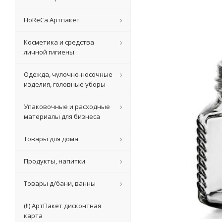
HoReCa Артпакет
Косметика и средства
личной гигиены
Одежда, чулочно-носочные
изделия, головные уборы
Упаковочные и расходные
материалы для бизнеса
Товары для дома
Продукты, напитки
Товары д/бани, ванны
(!!) АртПакет дисконтная
карта