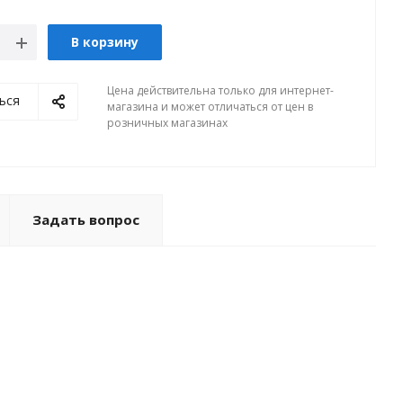
В корзину
Цена действительна только для интернет-
ься
магазина и может отличаться от цен в
розничных магазинах
Задать вопрос