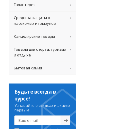
Галантерея
Средства защиты от
насекомых и грызунов
Канцелярские товары
Товары для спорта, туризма
и отдыха
Бытовая химия
Будьте всегда в
курсе!
Узнавайте о скидках и акциях
первым