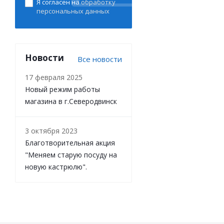
Я согласен на
обработку
персональных данных
Новости
Все новости
17 февраля 2025
Новый режим работы
магазина в г.Северодвинск
3 октября 2023
Благотворительная акция
"Меняем старую посуду на
новую кастрюлю".