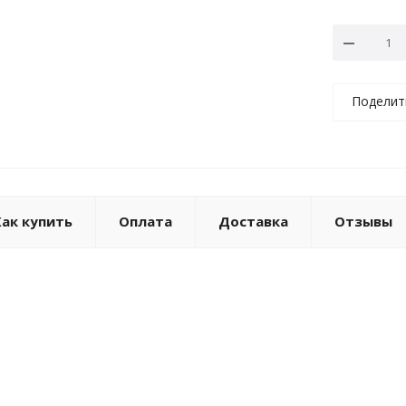
Поделит
Как купить
Оплата
Доставка
Отзывы