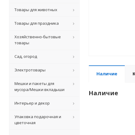
Товары для животных
Товары для праздника
Хозяйственно-бытовые
товары
Сад, огород
Электротовары
Наличие
Мешки и пакеты для
мусора/Мешки вкладыши
Наличие
Интерьер и декор
Упаковка подарочная и
цветочная