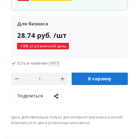
Для бизнеса
28.74
руб.
/шт
-
18
% от розничной цены
Есть в наличии
(1877)
В корзину
Поделиться
Цена действительна только для интернет-магазина и может
отличаться от цен в розничных магазинах