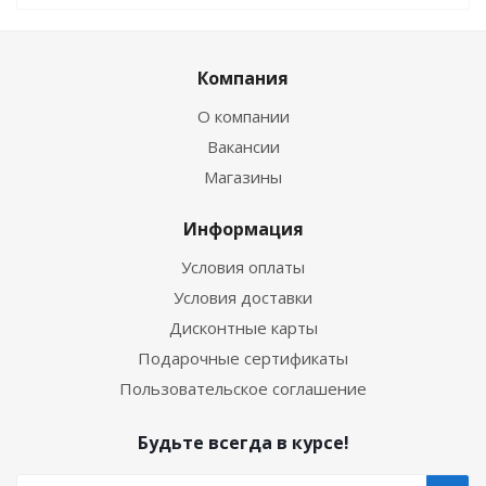
Компания
О компании
Вакансии
Магазины
Информация
Условия оплаты
Условия доставки
Дисконтные карты
Подарочные сертификаты
Пользовательское соглашение
Будьте всегда в курсе!