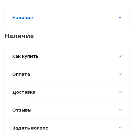
Наличие
Наличие
Как купить
Оплата
Доставка
Отзывы
Задать вопрос