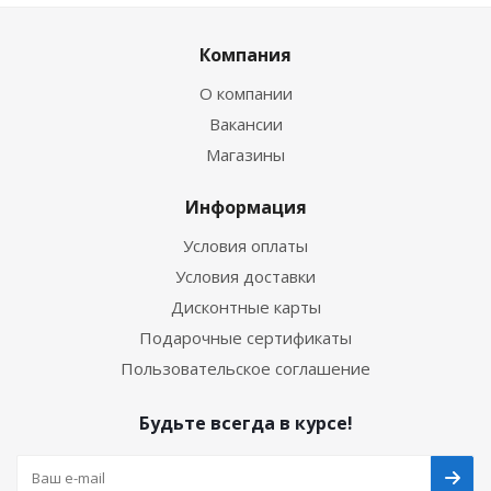
Компания
О компании
Вакансии
Магазины
Информация
Условия оплаты
Условия доставки
Дисконтные карты
Подарочные сертификаты
Пользовательское соглашение
Будьте всегда в курсе!