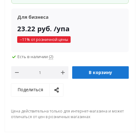
Для бизнеса
23.22
руб.
/упа
-
-11
% от розничной цены
Есть в наличии
(2)
В корзину
Поделиться
Цена действительна только для интернет-магазина и может
отличаться от цен в розничных магазинах