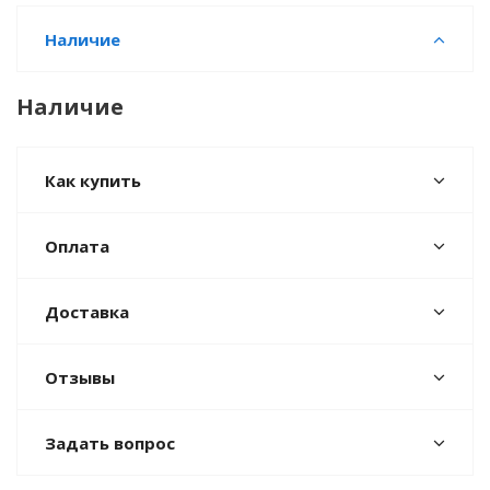
Наличие
Наличие
Как купить
Оплата
Доставка
Отзывы
Задать вопрос