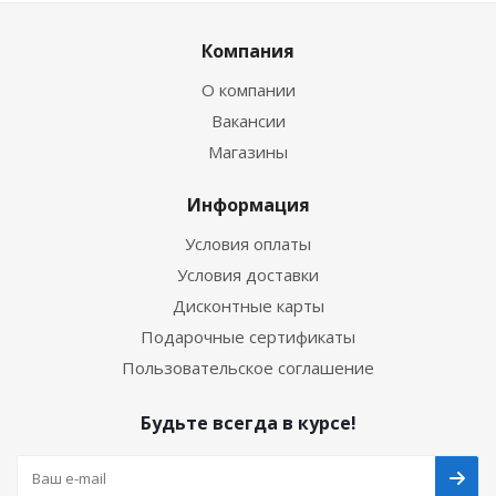
Компания
О компании
Вакансии
Магазины
Информация
Условия оплаты
Условия доставки
Дисконтные карты
Подарочные сертификаты
Пользовательское соглашение
Будьте всегда в курсе!