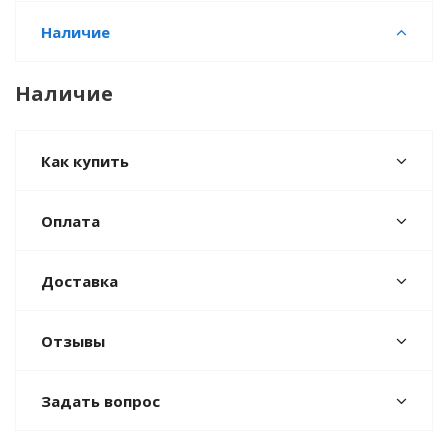
Наличие
Наличие
Как купить
Оплата
Доставка
Отзывы
Задать вопрос