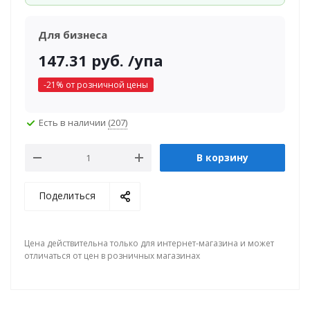
Для бизнеса
147.31
руб.
/упа
-
21
% от розничной цены
Есть в наличии
(207)
В корзину
Поделиться
Цена действительна только для интернет-магазина и может
отличаться от цен в розничных магазинах