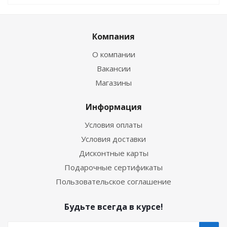
Компания
О компании
Вакансии
Магазины
Информация
Условия оплаты
Условия доставки
Дисконтные карты
Подарочные сертификаты
Пользовательское соглашение
Будьте всегда в курсе!