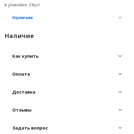
в упаковке 24шт
Наличие
Наличие
Как купить
Оплата
Доставка
Отзывы
Задать вопрос