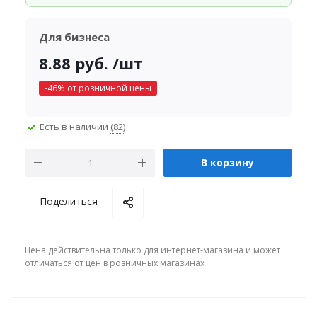
Для бизнеса
8.88
руб.
/шт
-
46
% от розничной цены
Есть в наличии
(82)
В корзину
Поделиться
Цена действительна только для интернет-магазина и может
отличаться от цен в розничных магазинах