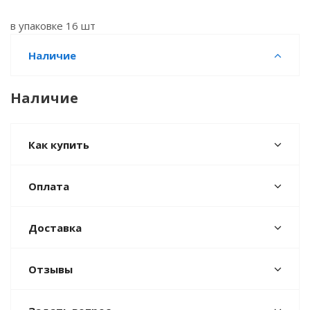
в упаковке 16 шт
Наличие
Наличие
Как купить
Оплата
Доставка
Отзывы