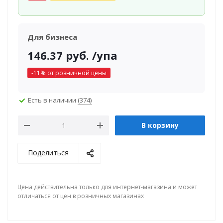
Для бизнеса
146.37
руб.
/упа
-
11
% от розничной цены
Есть в наличии
(374)
В корзину
Поделиться
Цена действительна только для интернет-магазина и может
отличаться от цен в розничных магазинах