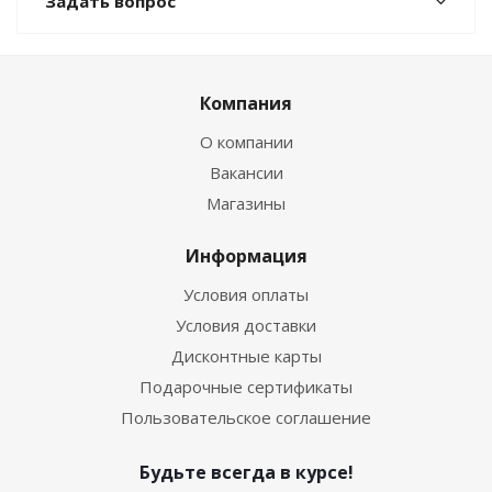
Задать вопрос
Компания
О компании
Вакансии
Магазины
Информация
Условия оплаты
Условия доставки
Дисконтные карты
Подарочные сертификаты
Пользовательское соглашение
Будьте всегда в курсе!