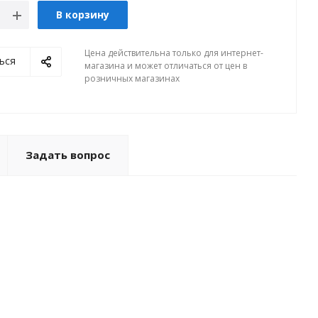
В корзину
Цена действительна только для интернет-
ься
магазина и может отличаться от цен в
розничных магазинах
Задать вопрос