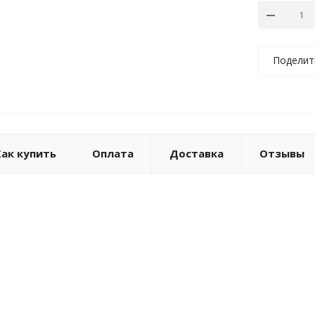
Поделит
Как купить
Оплата
Доставка
Отзывы