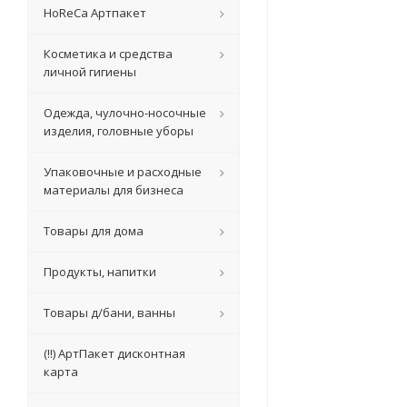
HoReCa Артпакет
Косметика и средства
личной гигиены
Одежда, чулочно-носочные
изделия, головные уборы
Упаковочные и расходные
материалы для бизнеса
Товары для дома
Продукты, напитки
Товары д/бани, ванны
(!!) АртПакет дисконтная
карта