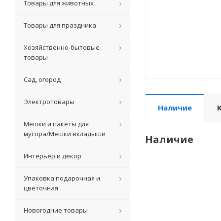
Товары для животных
Товары для праздника
Хозяйственно-бытовые
товары
Сад, огород
Электротовары
Наличие
Мешки и пакеты для
мусора/Мешки вкладыши
Наличие
Интерьер и декор
Упаковка подарочная и
цветочная
Новогодние товары