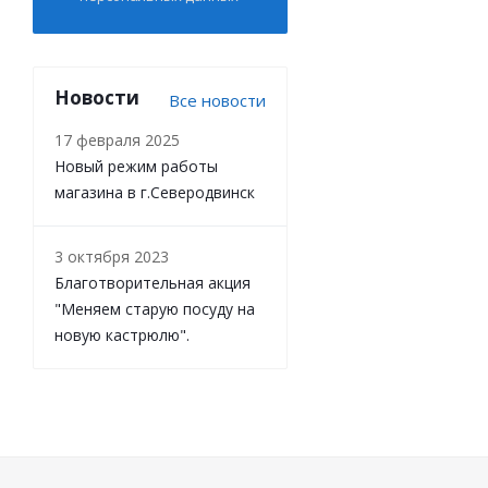
Новости
Все новости
17 февраля 2025
Новый режим работы
магазина в г.Северодвинск
3 октября 2023
Благотворительная акция
"Меняем старую посуду на
новую кастрюлю".