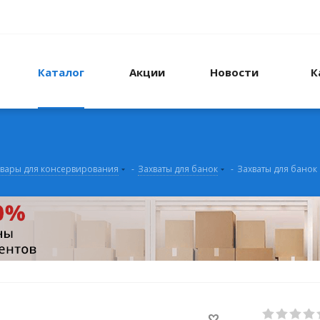
Каталог
Акции
Новости
К
вары для консервирования
-
Захваты для банок
-
Захваты для банок