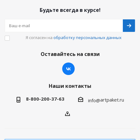
Будьте всегда в курсе!
Я согласен на
обработку персональных данных
Оставайтесь на связи
Наши контакты
8-800-200-37-63
artpaket.ru
info@