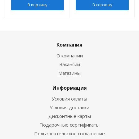
В корзину
В корзину
Компания
О компании
Вакансии
Магазины
Информация
Условия оплаты
Условия доставки
Дисконтные карты
Подарочные сертификаты
Пользовательское соглашение