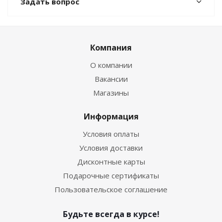
Задать вопрос
Компания
О компании
Вакансии
Магазины
Информация
Условия оплаты
Условия доставки
Дисконтные карты
Подарочные сертификаты
Пользовательское соглашение
Будьте всегда в курсе!