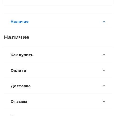
Наличие
Наличие
Как купить
Оплата
Доставка
Отзывы