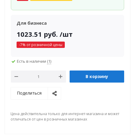
Для бизнеса
1023.51
руб.
/шт
-
7
% от розничной цены
Есть в наличии
(1)
В корзину
Поделиться
Цена действительна только для интернет-магазина и может
отличаться от цен в розничных магазинах