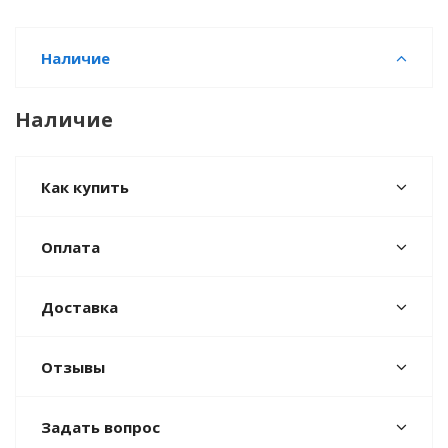
Наличие
Наличие
Как купить
Оплата
Доставка
Отзывы
Задать вопрос