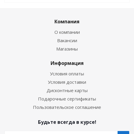
Компания
О компании
Вакансии
Магазины
Информация
Условия оплаты
Условия доставки
Дисконтные карты
Подарочные сертификаты
Пользовательское соглашение
Будьте всегда в курсе!