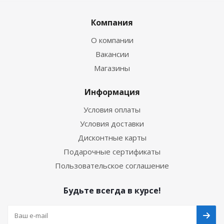
Компания
О компании
Вакансии
Магазины
Информация
Условия оплаты
Условия доставки
Дисконтные карты
Подарочные сертификаты
Пользовательское соглашение
Будьте всегда в курсе!