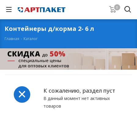
0
Контейнеры д/корма 2- 6 л
Главная
-
Каталог
К сожалению, раздел пуст
В данный момент нет активных
товаров