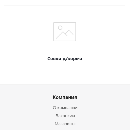
Совки д/корма
Компания
О компании
Вакансии
Магазины