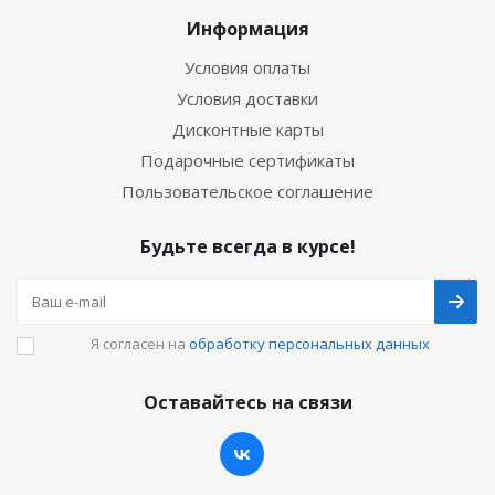
Информация
Условия оплаты
Условия доставки
Дисконтные карты
Подарочные сертификаты
Пользовательское соглашение
Будьте всегда в курсе!
Я согласен на
обработку персональных данных
Оставайтесь на связи