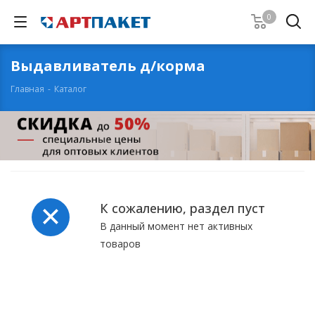
0
Выдавливатель д/корма
Главная
-
Каталог
К сожалению, раздел пуст
В данный момент нет активных
товаров