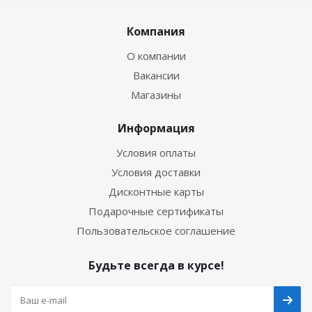
Компания
О компании
Вакансии
Магазины
Информация
Условия оплаты
Условия доставки
Дисконтные карты
Подарочные сертификаты
Пользовательское соглашение
Будьте всегда в курсе!