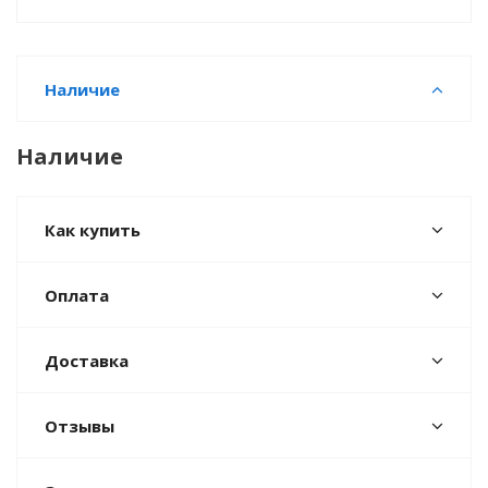
Наличие
Наличие
Как купить
Оплата
Доставка
Отзывы