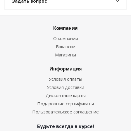
Задать вопрос
Компания
О компании
Вакансии
Магазины
Информация
Условия оплаты
Условия доставки
Дисконтные карты
Подарочные сертификаты
Пользовательское соглашение
Будьте всегда в курсе!