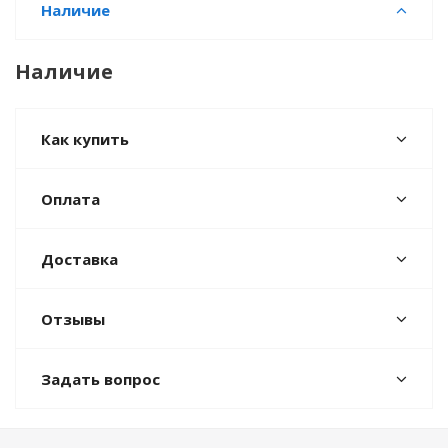
Наличие
Наличие
Как купить
Оплата
Доставка
Отзывы
Задать вопрос