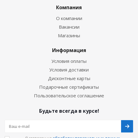
Компания
О компании
Вакансии
Магазины
Информация
Условия оплаты
Условия доставки
Дисконтные карты
Подарочные сертификаты
Пользовательское соглашение
Будьте всегда в курсе!
Я согласен на
обработку персональных данных