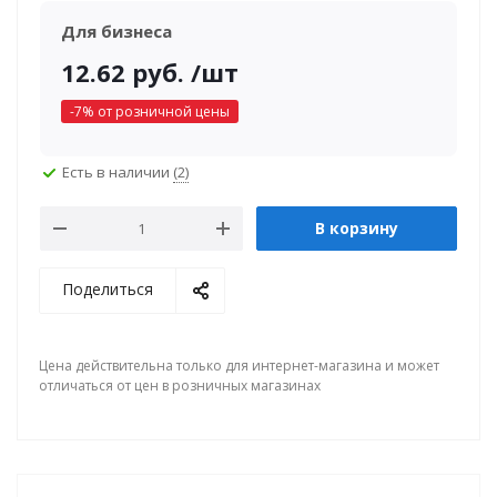
Для бизнеса
12.62
руб.
/шт
-
7
% от розничной цены
Есть в наличии
(2)
В корзину
Поделиться
Цена действительна только для интернет-магазина и может
отличаться от цен в розничных магазинах