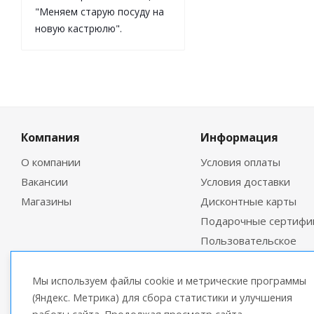
"Меняем старую посуду на
новую кастрюлю".
Компания
Информация
О компании
Условия оплаты
Вакансии
Условия доставки
Магазины
Дисконтные карты
Подарочные сертифи
Пользовательское
соглашение
Мы используем файлы cookie и метрические программы
(Яндекс. Метрика) для сбора статистики и улучшения