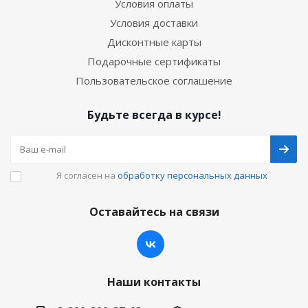
Условия оплаты
Условия доставки
Дисконтные карты
Подарочные сертификаты
Пользовательское соглашение
Будьте всегда в курсе!
Я согласен на
обработку персональных данных
Оставайтесь на связи
Наши контакты