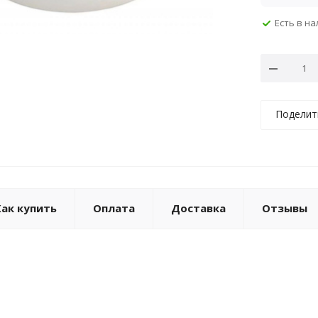
Есть в н
Поделит
Как купить
Оплата
Доставка
Отзывы