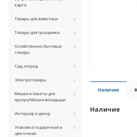
карта
Товары для животных
Товары для праздника
Хозяйственно-бытовые
товары
Сад, огород
Электротовары
Наличие
Мешки и пакеты для
мусора/Мешки вкладыши
Наличие
Интерьер и декор
Упаковка подарочная и
цветочная