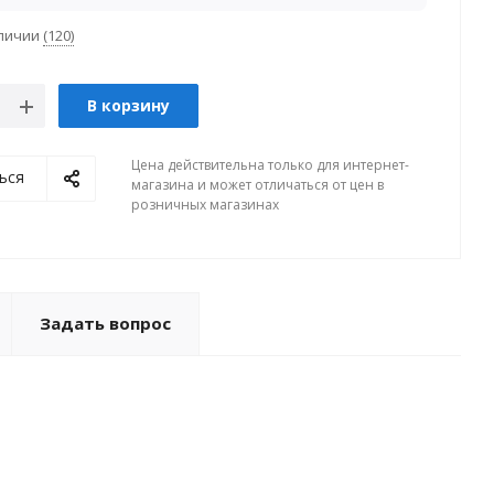
аличии
(120)
В корзину
Цена действительна только для интернет-
ься
магазина и может отличаться от цен в
розничных магазинах
Задать вопрос