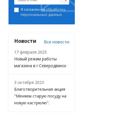
Я согласен на
обработку
персональных данных
Новости
Все новости
17 февраля 2025
Новый режим работы
магазина в г.Северодвинск
3 октября 2023
Благотворительная акция
"Меняем старую посуду на
новую кастрюлю".