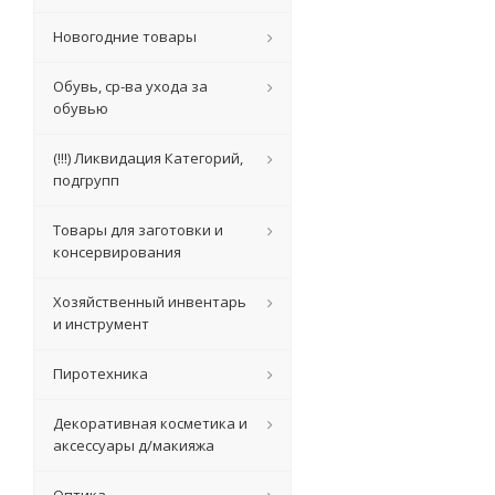
Новогодние товары
Обувь, ср-ва ухода за
обувью
(!!!) Ликвидация Категорий,
подгрупп
Товары для заготовки и
консервирования
Хозяйственный инвентарь
и инструмент
Пиротехника
Декоративная косметика и
аксессуары д/макияжа