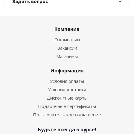
Задать вопрос
Компания
О компании
Вакансии
Магазины
Информация
Условия оплаты
Условия доставки
Дисконтные карты
Подарочные сертификаты
Пользовательское соглашение
Будьте всегда в курсе!