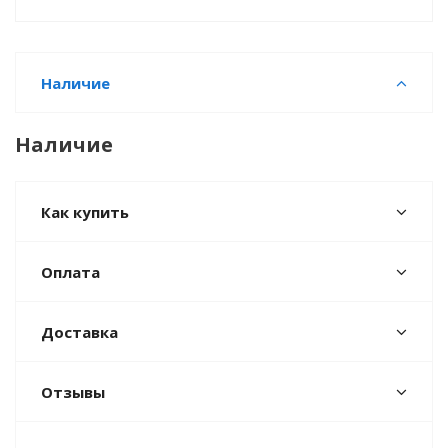
Наличие
Наличие
Как купить
Оплата
Доставка
Отзывы