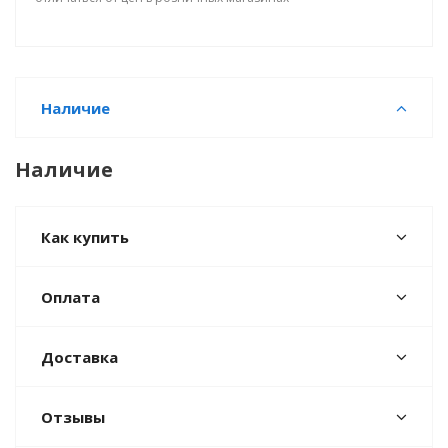
Наличие
Наличие
Как купить
Оплата
Доставка
Отзывы