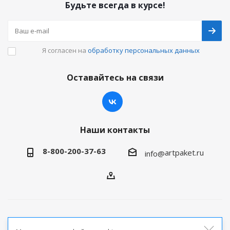
Будьте всегда в курсе!
Я согласен на
обработку персональных данных
Оставайтесь на связи
Наши контакты
8-800-200-37-63
artpaket.ru
info@
2026 © Артпакет — интернет-магазин упаковочной