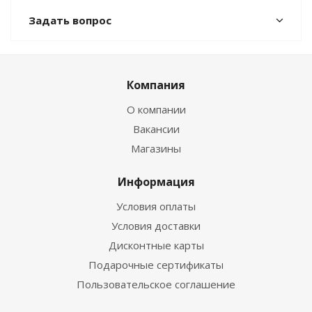
Задать вопрос
Компания
О компании
Вакансии
Магазины
Информация
Условия оплаты
Условия доставки
Дисконтные карты
Подарочные сертификаты
Пользовательское соглашение