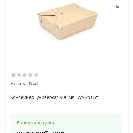
Артикул:
13021
Контейнер универсал.900 мл бум.крафт
Розничная цена