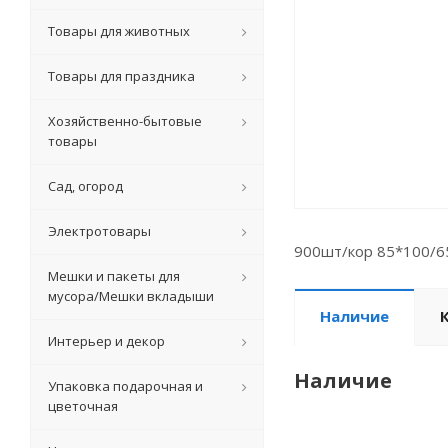
Товары для животных
Товары для праздника
Хозяйственно-бытовые
товары
Сад, огород
Электротовары
900шт/кор 85*100/6
Мешки и пакеты для
мусора/Мешки вкладыши
Наличие
Интерьер и декор
Наличие
Упаковка подарочная и
цветочная