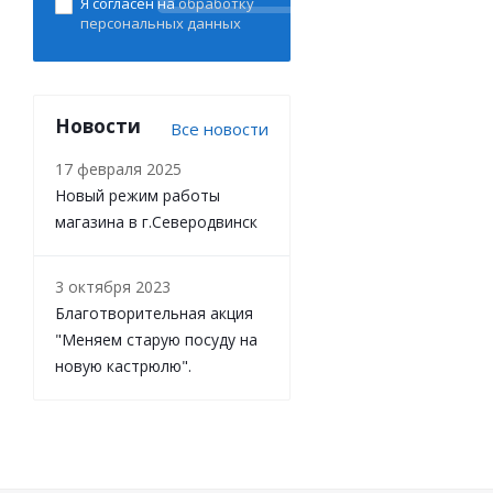
Я согласен на
обработку
персональных данных
Новости
Все новости
17 февраля 2025
Новый режим работы
магазина в г.Северодвинск
3 октября 2023
Благотворительная акция
"Меняем старую посуду на
новую кастрюлю".