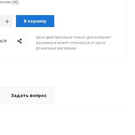
аличии
(46)
В корзину
Цена действительна только для интернет-
ься
магазина и может отличаться от цен в
розничных магазинах
Задать вопрос