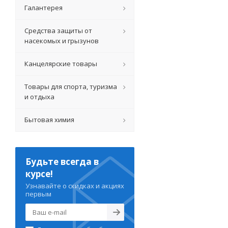
Галантерея
Средства защиты от
насекомых и грызунов
Канцелярские товары
Товары для спорта, туризма
и отдыха
Бытовая химия
Будьте всегда в
курсе!
Узнавайте о скидках и акциях
первым