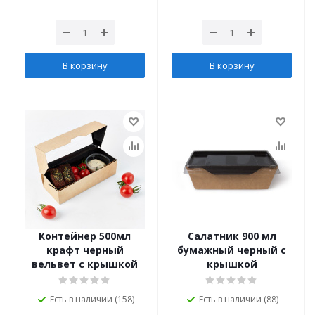
В корзину
В корзину
Контейнер 500мл
Салатник 900 мл
крафт черный
бумажный черный с
вельвет с крышкой
крышкой
Есть в наличии (158)
Есть в наличии (88)