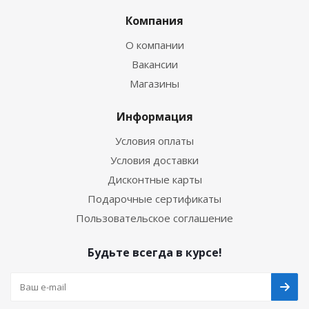
Компания
О компании
Вакансии
Магазины
Информация
Условия оплаты
Условия доставки
Дисконтные карты
Подарочные сертификаты
Пользовательское соглашение
Будьте всегда в курсе!