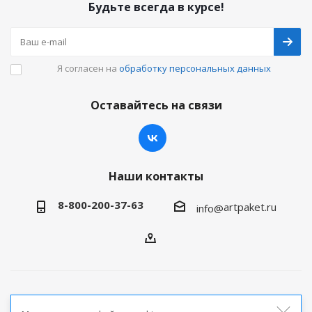
Будьте всегда в курсе!
Я согласен на
обработку персональных данных
Оставайтесь на связи
Наши контакты
8-800-200-37-63
artpaket.ru
info@
2026 © Артпакет — интернет-магазин упаковочной