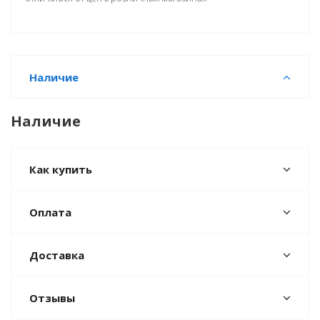
Наличие
Наличие
Как купить
Оплата
Доставка
Отзывы