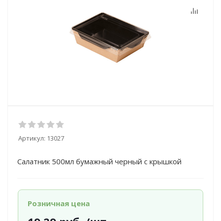
Артикул:
13027
Салатник 500мл бумажный черный с крышкой
Розничная цена