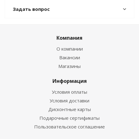
Задать вопрос
Компания
О компании
Вакансии
Магазины
Информация
Условия оплаты
Условия доставки
Дисконтные карты
Подарочные сертификаты
Пользовательское соглашение