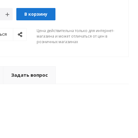
В корзину
Цена действительна только для интернет-
ься
магазина и может отличаться от цен в
розничных магазинах
Задать вопрос