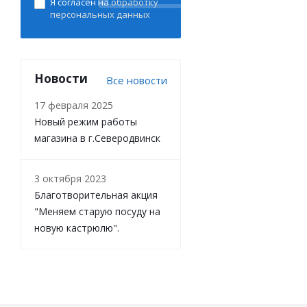
Я согласен на
обработку
персональных данных
Новости
Все новости
17 февраля 2025
Новый режим работы
магазина в г.Северодвинск
3 октября 2023
Благотворительная акция
"Меняем старую посуду на
новую кастрюлю".