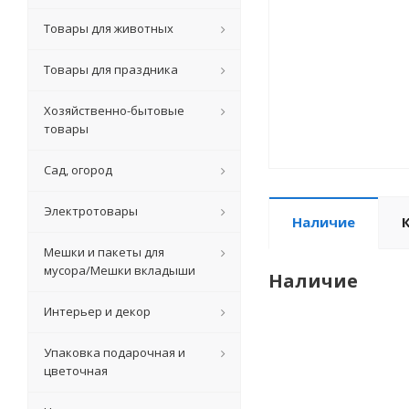
Товары для животных
Товары для праздника
Хозяйственно-бытовые
товары
Сад, огород
Электротовары
Наличие
Мешки и пакеты для
мусора/Мешки вкладыши
Наличие
Интерьер и декор
Упаковка подарочная и
цветочная