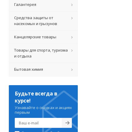
Галантерея
Средства защиты от
насекомых и грызунов
Канцелярские товары
Товары для спорта, туризма
и отдыха
Бытовая химия
Будьте всегда в
курсе!
Узнавайте о скидках и акциях
первым