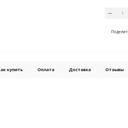
Поделит
Как купить
Оплата
Доставка
Отзывы