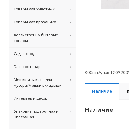
Товары для животных
Товары для праздника
Хозяйственно-бытовые
товары
Сад, огород
Электротовары
300шт/упак 120*200
Мешки и пакеты для
мусора/Мешки вкладыши
Наличие
Интерьер и декор
Наличие
Упаковка подарочная и
цветочная