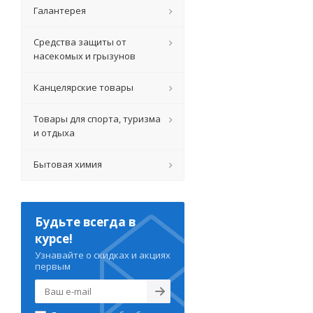
Галантерея
Средства защиты от
насекомых и грызунов
Канцелярские товары
Товары для спорта, туризма
и отдыха
Бытовая химия
Будьте всегда в
курсе!
Узнавайте о скидках и акциях
первым