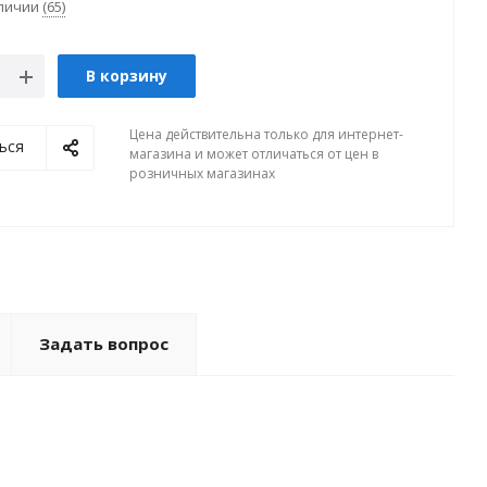
аличии
(65)
В корзину
Цена действительна только для интернет-
ься
магазина и может отличаться от цен в
розничных магазинах
Задать вопрос