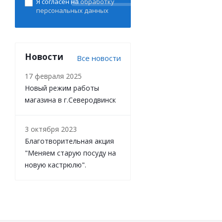
Я согласен на
обработку
персональных данных
Новости
Все новости
17 февраля 2025
Новый режим работы
магазина в г.Северодвинск
3 октября 2023
Благотворительная акция
"Меняем старую посуду на
новую кастрюлю".