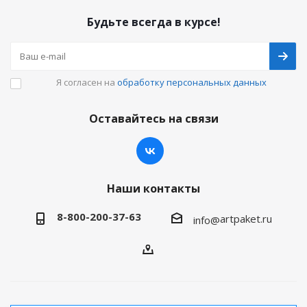
Будьте всегда в курсе!
Я согласен на
обработку персональных данных
Оставайтесь на связи
Наши контакты
8-800-200-37-63
artpaket.ru
info@