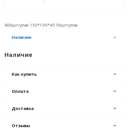
400шт/упак 130*130*45 50шт/упак
Наличие
Наличие
Как купить
Оплата
Доставка
Отзывы