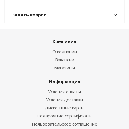
Задать вопрос
Компания
О компании
Вакансии
Магазины
Информация
Условия оплаты
Условия доставки
Дисконтные карты
Подарочные сертификаты
Пользовательское соглашение