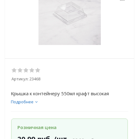
Артикул:
23468
Крышка к контейнеру 550мл крафт высокая
Подробнее
Розничная цена
20.99
руб.
/шт