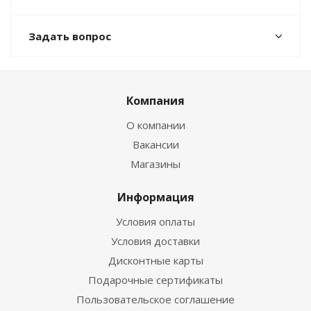
Задать вопрос
Компания
О компании
Вакансии
Магазины
Информация
Условия оплаты
Условия доставки
Дисконтные карты
Подарочные сертификаты
Пользовательское соглашение