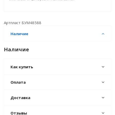
Артпласт БУМ48588
Наличие
Наличие
Как купить
Оплата
Доставка
Отзывы