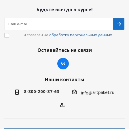
Будьте всегда в курсе!
Я согласен на
обработку персональных данных
Оставайтесь на связи
Наши контакты
8-800-200-37-63
artpaket.ru
info@